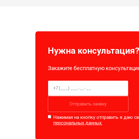
Нужна консультация
Закажите бесплатную консультацию
Отправить заявку
Нажимая на кнопку отправить я даю св
персональных данных.