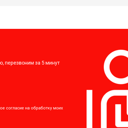
?
, перезвоним за 5 минут
ое согласие на обработку моих