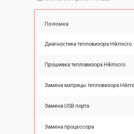
Поломка
Диагностика тепловизора Hikmicro
Прошивка тепловизора Hikmicro
Замена матрицы тепловизора Hikmi
Замена USB порта
Замена процессора