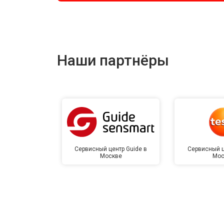
Наши партнёры
Сервисный центр Guide в
Сервисный ц
Москве
Мос