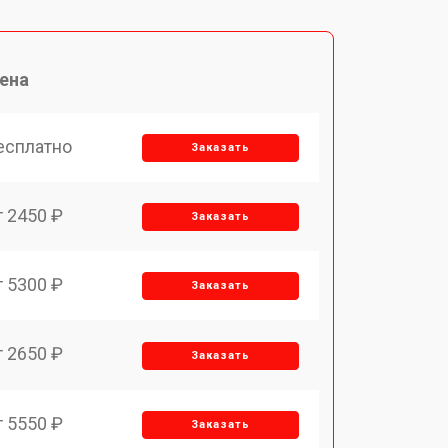
ена
есплатно
Заказать
т 2450 ₽
Заказать
т 5300 ₽
Заказать
т 2650 ₽
Заказать
т 5550 ₽
Заказать