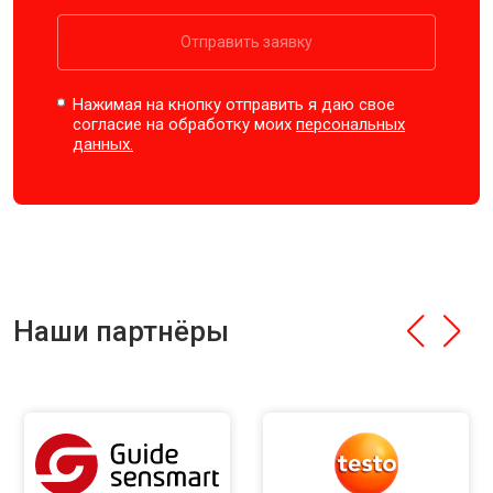
Отправить заявку
Нажимая на кнопку отправить я даю свое
согласие на обработку моих
персональных
данных.
Наши партнёры