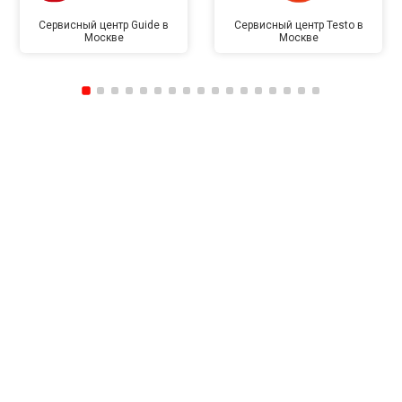
Сервисный центр Guide в
Сервисный центр Testo в
Москве
Москве