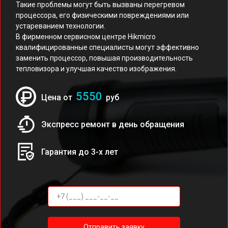
Такие проблемы могут быть вызваны перегревом
процессора, его физическими повреждениями или
устареванием технологии.
В фирменном сервисном центре Hikmicro
квалифицированные специалисты могут эффективно
заменить процессор, повышая производительность
тепловизора и улучшая качество изображения.
5550
Цена от
руб
Экспресс ремонт в день обращения
Гарантия до 3-х лет
Отправить заявку