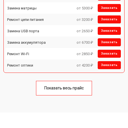
Замена матрицы
от 5300 ₽
Заказать
Ремонт цепи питания
от 3200 ₽
Заказать
Замена USB порта
от 2650 ₽
Заказать
Замена аккумулятора
от 6700 ₽
Заказать
Ремонт Wi-Fi
от 2850 ₽
Заказать
Ремонт оптики
от 4200 ₽
Заказать
Показать весь прайс