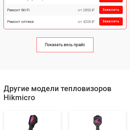
Ремонт Wi-Fi
от 2850 ₽
Заказать
Ремонт оптики
от 4200 ₽
Заказать
Показать весь прайс
Другие модели тепловизоров
Hikmicro