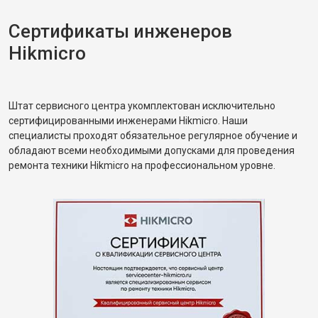
Сертификаты инженеров
Hikmicro
Штат сервисного центра укомплектован исключительно
сертифицированными инженерами Hikmicro. Наши
специалисты проходят обязательное регулярное обучение и
обладают всеми необходимыми допусками для проведения
ремонта техники Hikmicro на профессиональном уровне.