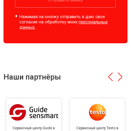
Отправить заявку
Нажимая на кнопку отправить я даю свое
согласие на обработку моих
персональных
данных.
Наши партнёры
Сервисный центр Guide в
Сервисный центр Testo в