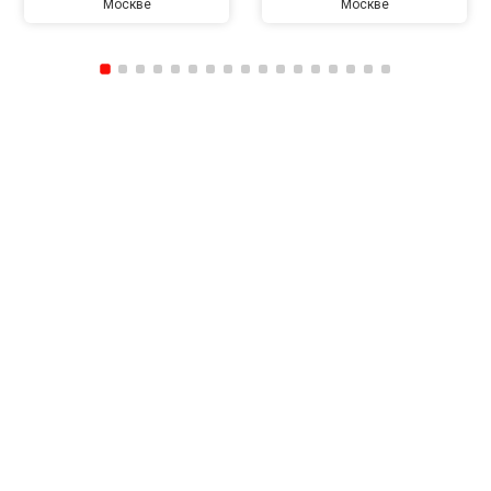
Москве
Москве