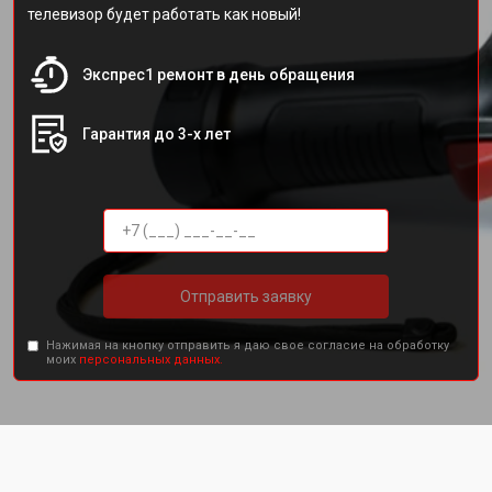
телевизор будет работать как новый!
Экспрес1 ремонт в день обращения
Гарантия до 3-х лет
Отправить заявку
Нажимая на кнопку отправить я даю свое согласие на обработку
моих
персональных данных.