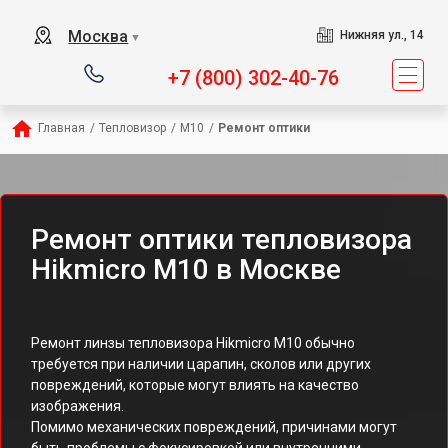
Москва
Нижняя ул., 14
▼
+7 (800) 302-40-76
Главная
/
Тепловизор
/
M10
/
Ремонт оптики
Ремонт оптики тепловизора
Hikmicro M10 в Москве
Ремонт линзы тепловизора Hikmicro M10 обычно
требуется при наличии царапин, сколов или других
повреждений, которые могут влиять на качество
изображения.
Помимо механических повреждений, причинами могут