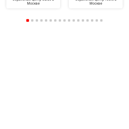
Москве
Москве