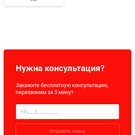
Нужна консультация?
Закажите бесплатную консультацию,
перезвоним за 5 минут
Отправить заявку