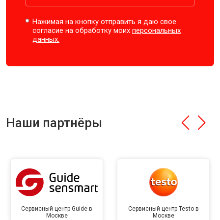
Нажимая на кнопку отправить я даю свое
согласие на обработку моих
персональных
данных.
Наши партнёры
Сервисный центр Guide в
Сервисный центр Testo в
Москве
Москве