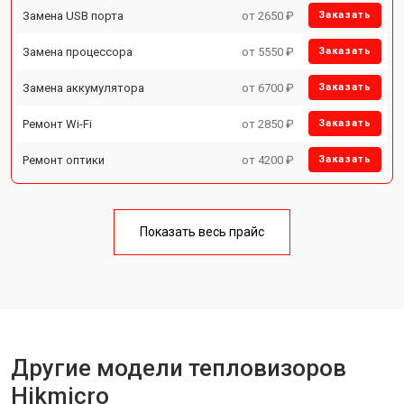
Замена USB порта
от 2650 ₽
Заказать
Замена процессора
от 5550 ₽
Заказать
Замена аккумулятора
от 6700 ₽
Заказать
Ремонт Wi-Fi
от 2850 ₽
Заказать
Ремонт оптики
от 4200 ₽
Заказать
Показать весь прайс
Другие модели тепловизоров
Hikmicro