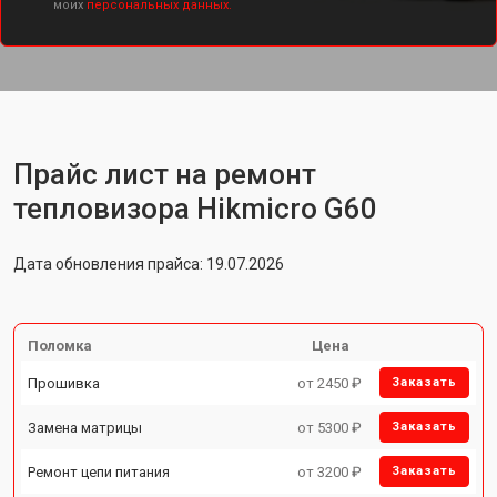
моих
персональных данных.
Прайс лист на ремонт
тепловизора Hikmicro G60
Дата обновления прайса: 19.07.2026
Поломка
Цена
Прошивка
от 2450 ₽
Заказать
Замена матрицы
от 5300 ₽
Заказать
Ремонт цепи питания
от 3200 ₽
Заказать