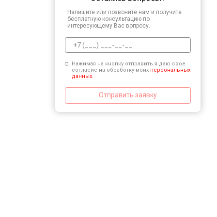
Напишите или позвоните нам и получите
бесплатную консультацию по
интересующему Вас вопросу.
Нажимая на кнопку отправить я даю свое
согласие на обработку моих
персональных
данных.
Отправить заявку