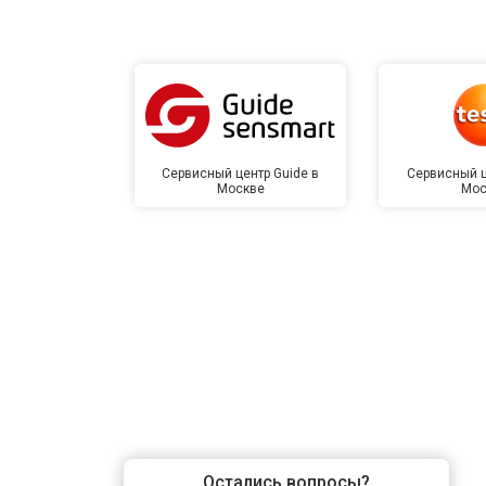
Сервисный центр Guide в
Сервисный ц
Москве
Мос
Остались вопросы?