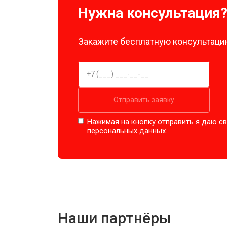
Нужна консультация
Закажите бесплатную консультацию
Отправить заявку
Нажимая на кнопку отправить я даю св
персональных данных.
Наши партнёры