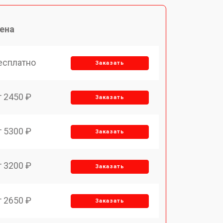
ена
есплатно
Заказать
т 2450 ₽
Заказать
т 5300 ₽
Заказать
т 3200 ₽
Заказать
т 2650 ₽
Заказать