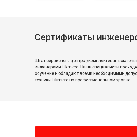
Сертификаты инженеро
Штат сервисного центра укомплектован исключ
инженерами Hikmicro. Наши специалисты проходя
обучение и обладают всеми необходимыми допу
техники Hikmicro на профессиональном уровне.