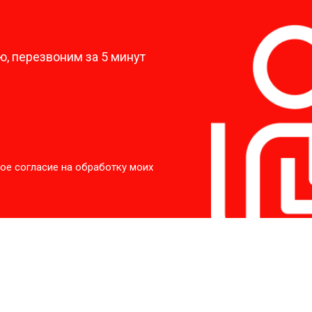
?
, перезвоним за 5 минут
ое согласие на обработку моих