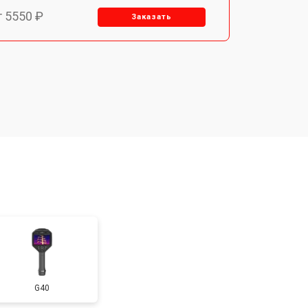
т 5550 ₽
Заказать
т 6700 ₽
Заказать
т 2850 ₽
Заказать
т 4200 ₽
Заказать
G40