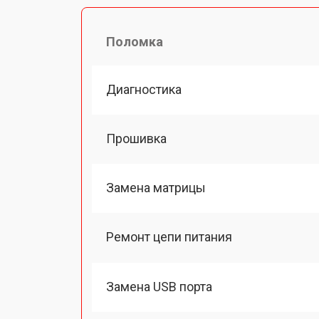
Поломка
Диагностика
Прошивка
Замена матрицы
Ремонт цепи питания
Замена USB порта