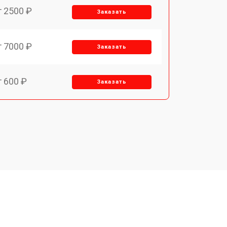
т 2500 ₽
Заказать
т 7000 ₽
Заказать
т 600 ₽
Заказать
т 7000 ₽
Заказать
т 3900 ₽
Заказать
т 2900 ₽
Заказать
т 7000 ₽
Заказать