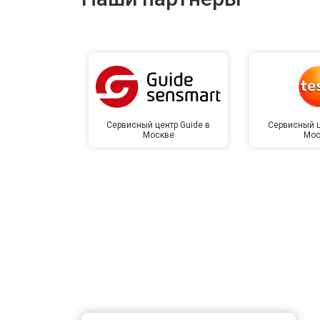
Сервисный центр Guide в
Сервисный ц
Москве
Мос