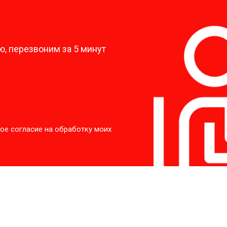
?
, перезвоним за 5 минут
ое согласие на обработку моих