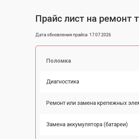
Прайс лист на ремонт 
Дата обновления прайса: 17.07.2026
Поломка
Диагностика
Ремонт или замена крепежных эле
Замена аккумулятора (батареи)