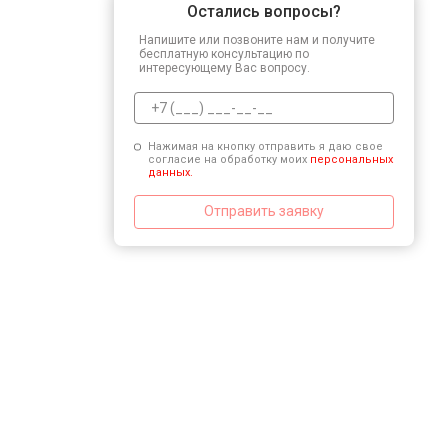
Остались вопросы?
Напишите или позвоните нам и получите
бесплатную консультацию по
интересующему Вас вопросу.
Нажимая на кнопку отправить я даю свое
согласие на обработку моих
персональных
данных.
Отправить заявку