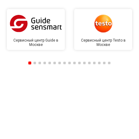
Сервисный центр Guide в
Сервисный центр Testo в
Москве
Москве