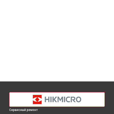
Сервисный ремонт