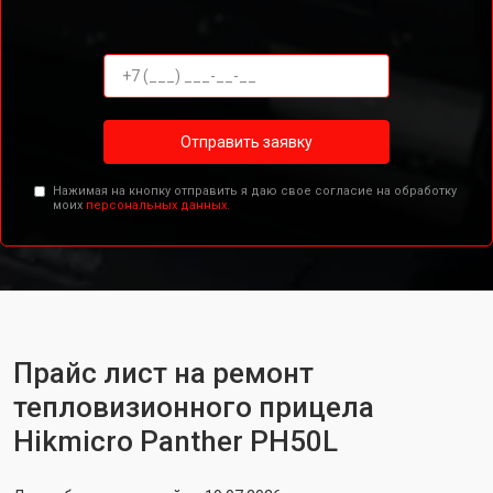
Отправить заявку
Нажимая на кнопку отправить я даю свое согласие на обработку
моих
персональных данных.
Прайс лист на ремонт
тепловизионного прицела
Hikmicro Panther PH50L