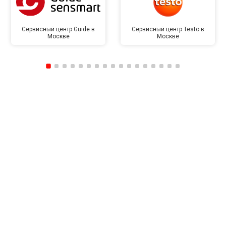
Сервисный центр Guide в
Сервисный центр Testo в
Москве
Москве