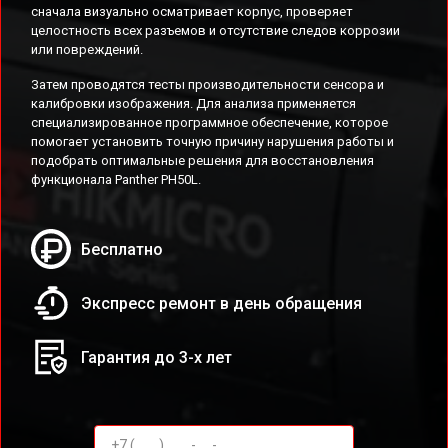
сначала визуально осматривает корпус, проверяет
целостность всех разъемов и отсутствие следов коррозии
или повреждений.
Затем проводятся тесты производительности сенсора и
калибровки изображения. Для анализа применяется
специализированное программное обеспечение, которое
помогает установить точную причину нарушения работы и
подобрать оптимальные решения для восстановления
функционала Panther PH50L.
Бесплатно
Экспресс ремонт в день обращения
Гарантия до 3-х лет