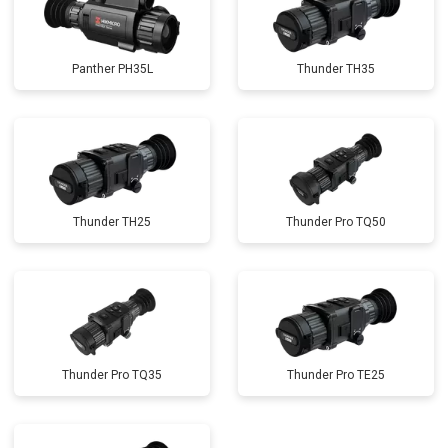
Panther PH35L
Thunder TH35
Thunder TH25
Thunder Pro TQ50
Thunder Pro TQ35
Thunder Pro TE25