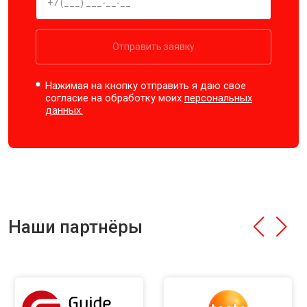
Отправить заявку
Нажимая на кнопку отправить я даю свое
согласие на обработку моих
персональных
данных.
Наши партнёры