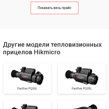
Показать весь прайс
Другие модели тепловизионных
прицелов Hikmicro
Panther PQ50L
Panther PQ35L