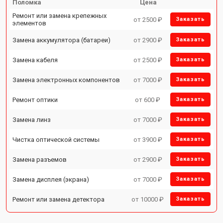
Поломка
Цена
Ремонт или замена крепежных
от 2500 ₽
Заказать
элементов
Замена аккумулятора (батареи)
от 2900 ₽
Заказать
Замена кабеля
от 2500 ₽
Заказать
Замена электронных компонентов
от 7000 ₽
Заказать
Ремонт оптики
от 600 ₽
Заказать
Замена линз
от 7000 ₽
Заказать
Чистка оптической системы
от 3900 ₽
Заказать
Замена разъемов
от 2900 ₽
Заказать
Замена дисплея (экрана)
от 7000 ₽
Заказать
Ремонт или замена детектора
от 10000 ₽
Заказать