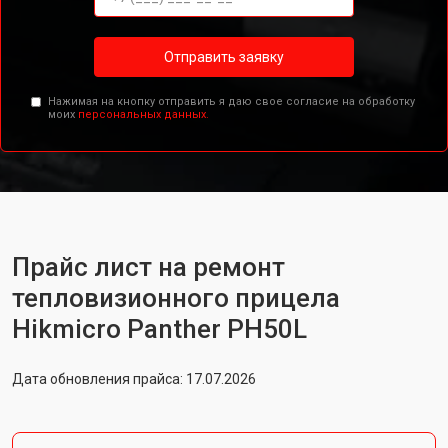
Отправить заявку
Нажимая на кнопку отправить я даю свое согласие на обработку
моих
персональных данных.
Прайс лист на ремонт
тепловизионного прицела
Hikmicro Panther PH50L
Дата обновления прайса: 17.07.2026