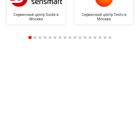
Сервисный центр Guide в
Сервисный центр Testo в
Москве
Москве