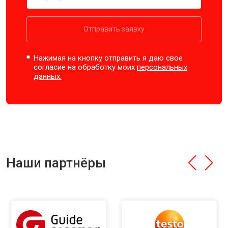
Отправить заявку
Нажимая на кнопку отправить я даю свое
согласие на обработку моих
персональных
данных.
Наши партнёры