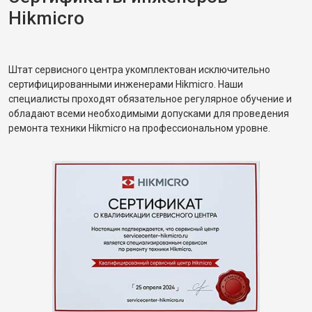
Hikmicro
Штат сервисного центра укомплектован исключительно
сертифицированными инженерами Hikmicro. Наши
специалисты проходят обязательное регулярное обучение и
обладают всеми необходимыми допусками для проведения
ремонта техники Hikmicro на профессиональном уровне.