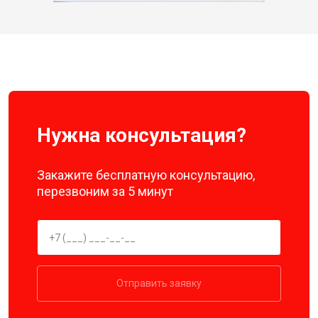
Нужна консультация?
Закажите бесплатную консультацию,
перезвоним за 5 минут
Отправить заявку