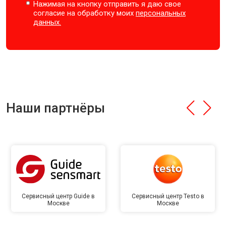
Нажимая на кнопку отправить я даю свое
согласие на обработку моих
персональных
данных.
Наши партнёры
Сервисный центр Guide в
Сервисный центр Testo в
Москве
Москве