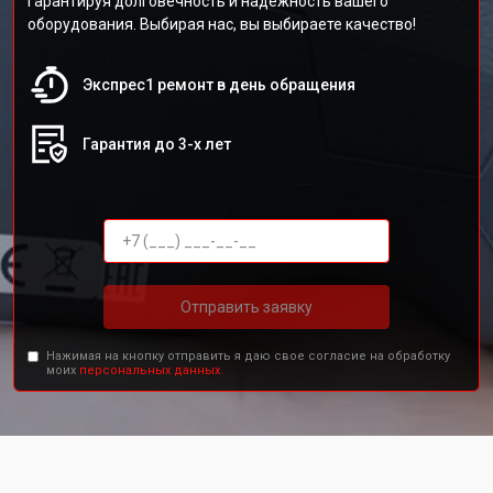
гарантируя долговечность и надежность вашего
оборудования. Выбирая нас, вы выбираете качество!
Экспрес1 ремонт в день обращения
Гарантия до 3-х лет
Отправить заявку
Нажимая на кнопку отправить я даю свое согласие на обработку
моих
персональных данных.