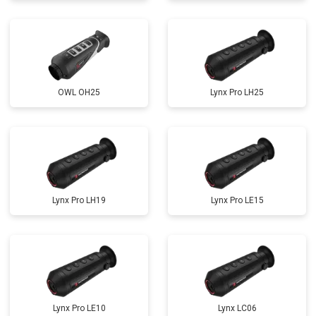
OWL OH25
Lynx Pro LH25
Lynx Pro LH19
Lynx Pro LE15
Lynx Pro LE10
Lynx LC06