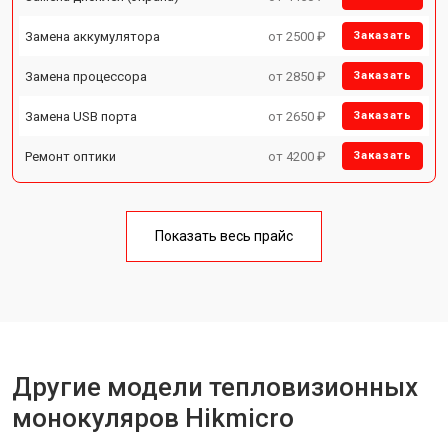
Замена аккумулятора
от 2500 ₽
Заказать
Замена процессора
от 2850 ₽
Заказать
Замена USB порта
от 2650 ₽
Заказать
Ремонт оптики
от 4200 ₽
Заказать
Показать весь прайс
Другие модели тепловизионных
монокуляров Hikmicro