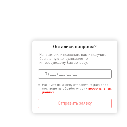
Остались вопросы?
Напишите или позвоните нам и получите
бесплатную консультацию по
интересующему Вас вопросу.
Нажимая на кнопку отправить я даю свое
согласие на обработку моих
персональных
данных.
Отправить заявку