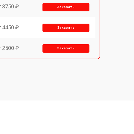
т 3750 ₽
Заказать
т 4450 ₽
Заказать
т 2500 ₽
Заказать
т 2850 ₽
Заказать
т 2650 ₽
Заказать
т 4200 ₽
Заказать
o