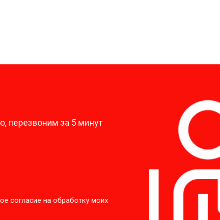
?
, перезвоним за 5 минут
ое согласие на обработку моих