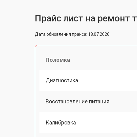
Прайс лист на ремонт 
Дата обновления прайса: 18.07.2026
Поломка
Диагностика
Восстановление питания
Калибровка