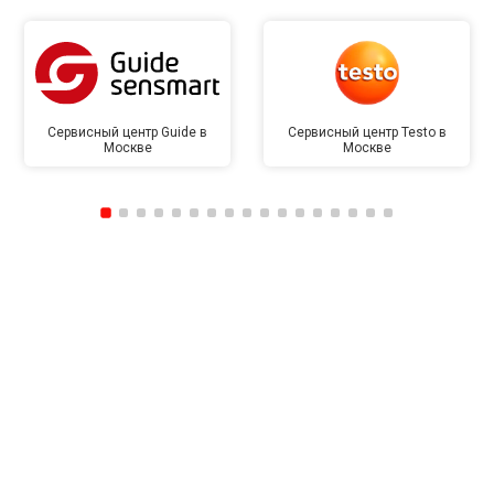
Сервисный центр Guide в
Сервисный центр Testo в
Москве
Москве