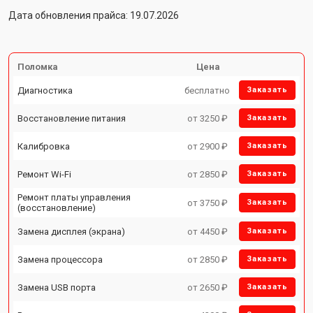
Дата обновления прайса: 19.07.2026
Поломка
Цена
Диагностика
бесплатно
Заказать
Восстановление питания
от 3250 ₽
Заказать
Калибровка
от 2900 ₽
Заказать
Ремонт Wi-Fi
от 2850 ₽
Заказать
Ремонт платы управления
от 3750 ₽
Заказать
(восстановление)
Замена дисплея (экрана)
от 4450 ₽
Заказать
Замена процессора
от 2850 ₽
Заказать
Замена USB порта
от 2650 ₽
Заказать