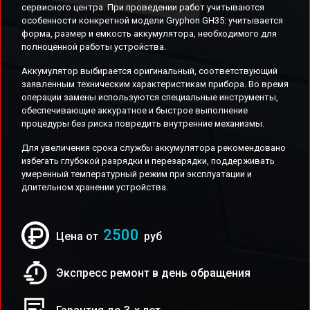
сервисного центра. При проведении работ учитываются
особенности конкретной модели Gryphon GH35: учитывается
форма, размер и емкость аккумулятора, необходимого для
полноценной работы устройства.
Аккумулятор выбирается оригинальный, соответствующий
заявленным техническим характеристикам прибора. Во время
операции замены используются специальные инструменты,
обеспечивающие аккуратное и быстрое выполнение
процедуры без риска повредить внутренние механизмы.
Для увеличения срока службы аккумулятора рекомендовано
избегать глубокой разрядки и перезарядки, поддерживать
умеренный температурный режим при эксплуатации и
длительном хранении устройства.
2500
Цена от
руб
Экспресс ремонт в день обращения