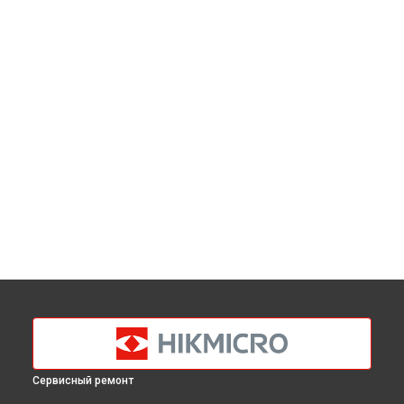
Сервисный ремонт