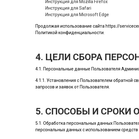
Инструкция для Mozilla Firefox
Инструкция для Safari
Инструкция для Microsoft Edge
Продолжая использование сайта
https://servicece
Политикой конфиденциальности.
4. ЦЕЛИ СБОРА ПЕРС
4.1. Персональные данные
Пользователя
Админис
4.1.1. Установления с
Пользователем
обратной св
запросов и заявок от
Пользователя
.
5. СПОСОБЫ И СРОКИ
5.1. Обработка персональных данных
Пользовате
персональных данных с использованием средств 