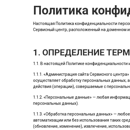
Политика конфи
Настоящая Политика конфиденциальности персон
Сервисный центр, расположенный на доменном 
1. ОПРЕДЕЛЕНИЕ ТЕР
1.1. В настоящей Политике конфиденциальности
1.1.1. «
Администрация сайта
Сервисного центра»
осуществляет обработку персональных данных, а
действия (операции), совершаемые с персональ
1.1.2. «Персональные данные» — любая информац
персональных данных).
1.1.3. «Обработка персональных данных» — любо
автоматизации или без использования таких сред
(обновление, изменение), извлечение, использов