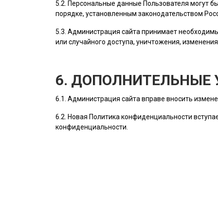
5.2. Персональные данные
Пользователя
могут бы
порядке, установленным законодательством Рос
5.3.
Администрация сайта
принимает необходимы
или случайного доступа, уничтожения, изменения
6. ДОПОЛНИТЕЛЬНЫЕ 
6.1.
Администрация сайта
вправе вносить измене
6.2. Новая Политика конфиденциальности вступае
конфиденциальности.