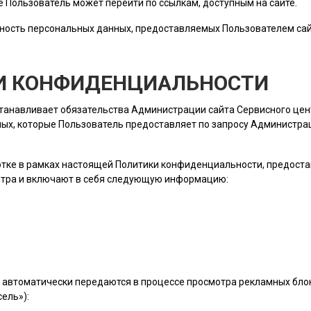
ые
Пользователь
может перейти по ссылкам, доступным на сайте.
ность персональных данных, предоставляемых
Пользователем
сай
КИ КОНФИДЕНЦИАЛЬНОСТИ
станавливает обязательства Администрации сайта Сервисного це
ых, которые
Пользователь
предоставляет по запросу Администраци
ботке в рамках настоящей Политики конфиденциальности, предост
нтра и включают в себя следующую информацию:
 автоматически передаются в процессе просмотра рекламных блок
ель»):