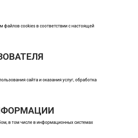
м файлов cookies в соответствии с настоящей
ЗОВАТЕЛЯ
ользования сайта и оказания услуг, обработка
ИНФОРМАЦИИ
ом, в том числе в информационных системах