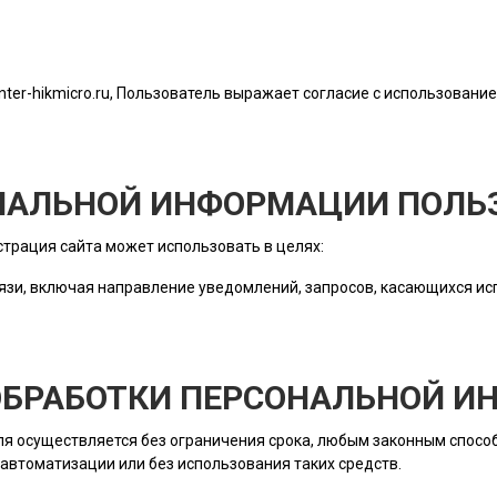
nter-hikmicro.ru
, Пользователь выражает согласие с использование
ОНАЛЬНОЙ ИНФОРМАЦИИ ПОЛЬ
трация сайта
может использовать в целях:
язи, включая направление уведомлений, запросов, касающихся исп
 ОБРАБОТКИ ПЕРСОНАЛЬНОЙ 
ля
осуществляется без ограничения срока, любым законным способ
автоматизации или без использования таких средств.