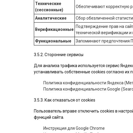
Технические
Обеспечивают корректную ра
(сессионные)
Аналитические
Сбор обезличенной статист
Подтверждение прав на сайт
Верификационные
технической верификации и
Функциональные
Запоминают предпочтения П
3.5.2. Сторонние сервисы
Для анализа трафика используется сервис Яндекс
устанавливать собственные cookies согласно их
Политика конфиденциальности Яндекса (Мет
Политика конфиденциальности Google (Searc
3.5.3. Как отказаться от cookies
Пользователь вправе отключить cookies в настро
функций сайта.
Инструкция для Google Chrome